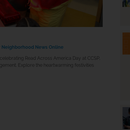
r Neighborhood News Online
 celebrating Read Across America Day at CCSP,
gement. Explore the heartwarming festivities