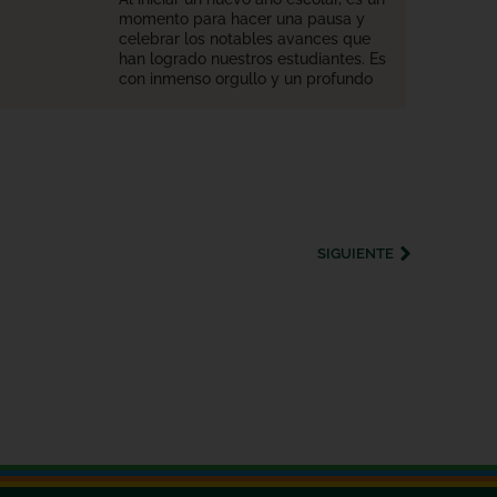
momento para hacer una pausa y
celebrar los notables avances que
han logrado nuestros estudiantes. Es
con inmenso orgullo y un profundo
SIGUIENTE