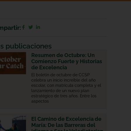
partir:
s publicaciones
Resumen de Octubre: Un
Comienzo Fuerte y Historias
de Excelencia
El boletín de octubre de CCSP
celebra un inicio increíble del año
escolar, con matrícula completa y el
lanzamiento de un nuevo plan
estratégico de tres años. Entre los
aspectos
El Camino de Excelencia de
María: De las Barreras del