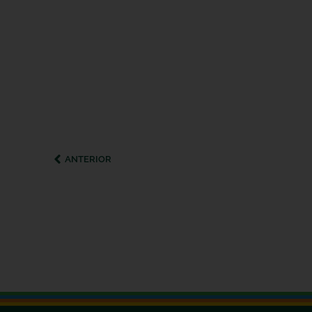
ANTERIOR