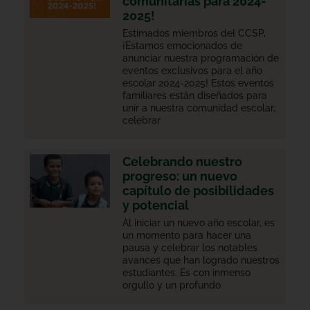
comunitarias para 2024-
2025!
Estimados miembros del CCSP,
¡Estamos emocionados de
anunciar nuestra programación de
eventos exclusivos para el año
escolar 2024-2025! Estos eventos
familiares están diseñados para
unir a nuestra comunidad escolar,
celebrar
Celebrando nuestro
progreso: un nuevo
capítulo de posibilidades
y potencial
Al iniciar un nuevo año escolar, es
un momento para hacer una
pausa y celebrar los notables
avances que han logrado nuestros
estudiantes. Es con inmenso
orgullo y un profundo