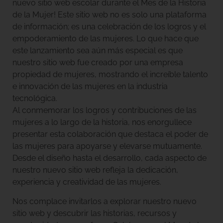
nuevo sitio web escolar durante el Mes de la Historia
de la Mujer! Este sitio web no es solo una plataforma
de información; es una celebración de los logros y el
empoderamiento de las mujeres. Lo que hace que
este lanzamiento sea aún más especial es que
nuestro sitio web fue creado por una empresa
propiedad de mujeres, mostrando el increíble talento
e innovación de las mujeres en la industria
tecnológica.
Al conmemorar los logros y contribuciones de las
mujeres a lo largo de la historia, nos enorgullece
presentar esta colaboración que destaca el poder de
las mujeres para apoyarse y elevarse mutuamente.
Desde el diseño hasta el desarrollo, cada aspecto de
nuestro nuevo sitio web refleja la dedicación,
experiencia y creatividad de las mujeres.
Nos complace invitarlos a explorar nuestro nuevo
sitio web y descubrir las historias, recursos y