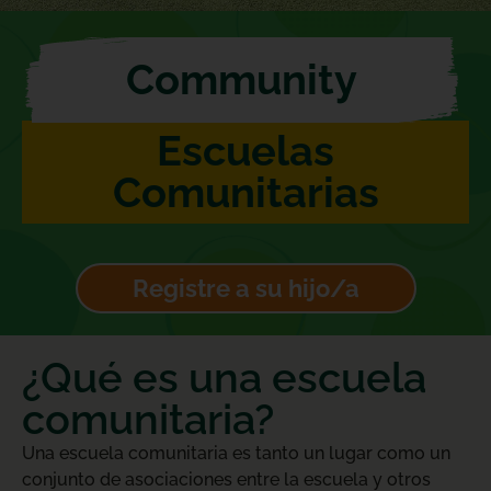
Community
Escuelas
Comunitarias
Registre a su hijo/a
¿Qué es una escuela
comunitaria?
Una escuela comunitaria es tanto un lugar como un
conjunto de asociaciones entre la escuela y otros