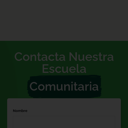
Contacta Nuestra
Escuela
Comunitaria
Nombre