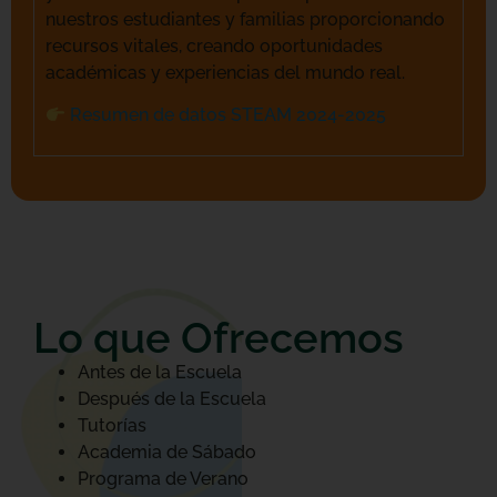
nuestros estudiantes y familias proporcionando
recursos vitales, creando oportunidades
académicas y experiencias del mundo real.
Resumen de datos STEAM 2024-2025
Lo que Ofrecemos
Antes de la Escuela
Después de la Escuela
Tutorías
Academia de Sábado
Programa de Verano