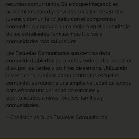
recursos comunitarios. Su enfoque integrado en
académicos, salud y servicios sociales, desarrollo
juvenil y comunitario, junto con el compromiso
comunitario, conduce a una mejora en el aprendizaje
de los estudiantes, familias más fuertes y
comunidades más saludables.
Las Escuelas Comunitarias son centros de la
comunidad, abiertos para todos, todo el día, todos los
días, por las tardes y los fines de semana. Utilizando
las escuelas públicas como centro, las escuelas
comunitarias reúnen a una amplia variedad de socios
para ofrecer una variedad de servicios y
oportunidades a niños, jóvenes, familias y
comunidades.
– Coalición para las Escuelas Comunitarias