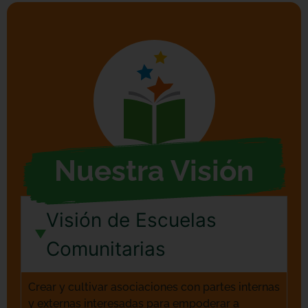
Nuestra Visión
Visión de Escuelas
Comunitarias
Crear y cultivar asociaciones con partes internas
y externas interesadas para empoderar a