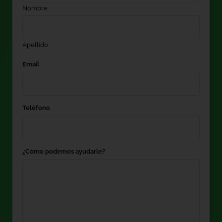
Nombre
Apellido
Email
Teléfono
¿Cómo podemos ayudarle?