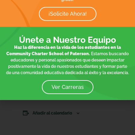
¡Solicite Ahora!
Únete a Nuestro Equipo
Haz la diferencia en la vida de los estudiantes en la
Community Charter School of Paterson.
Estamos buscando
educadores y personal apasionados que deseen impactar
positivamente la vida de nuestros estudiantes y formar parte
de una comunidad educativa dedicada al éxito y la excelencia.
Ver Carreras
Añadir al calendario